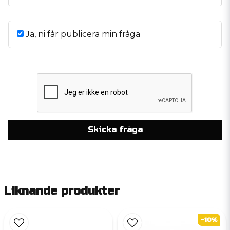
Ja, ni får publicera min fråga
Skicka fråga
Liknande produkter
-10%