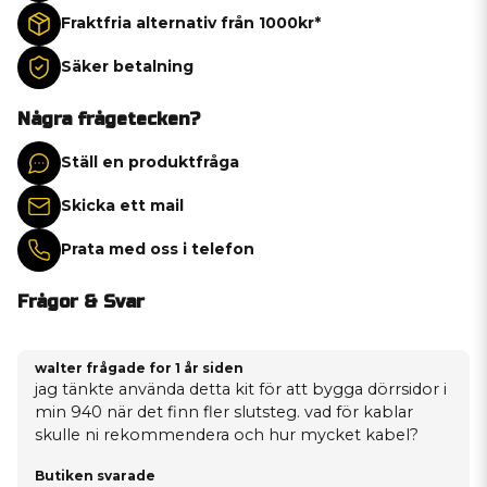
Fraktfria alternativ från 1000kr*
Säker betalning
Några frågetecken?
Ställ en produktfråga
Skicka ett mail
Prata med oss i telefon
Frågor & Svar
walter frågade
for 1 år siden
jag tänkte använda detta kit för att bygga dörrsidor i
min 940 när det finn fler slutsteg. vad för kablar
skulle ni rekommendera och hur mycket kabel?
Butiken svarade