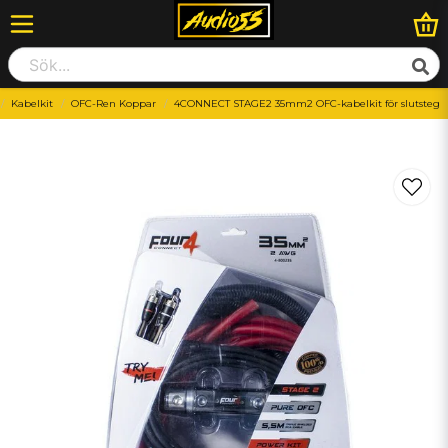
Kabelkit
OFC-Ren Koppar
4CONNECT STAGE2 35mm2 OFC-kabelkit för slutsteg