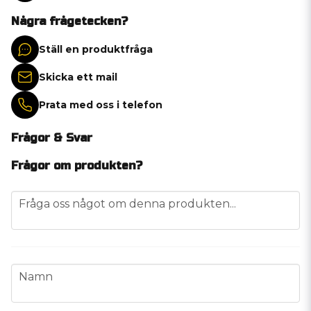
Några frågetecken?
Ställ en produktfråga
Skicka ett mail
Prata med oss i telefon
Frågor & Svar
Frågor om produkten?
question
Fråga oss något om denna produkten...
name
Namn