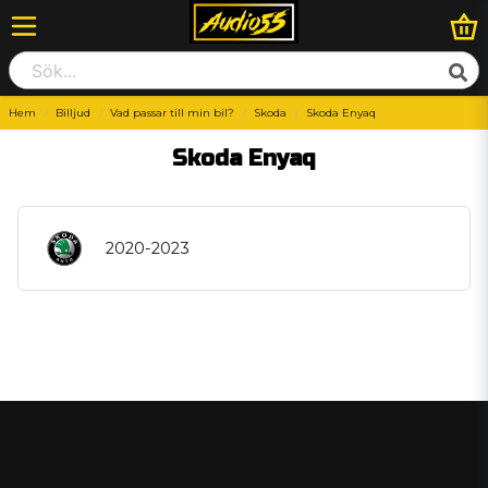
Hem
Billjud
Vad passar till min bil?
Skoda
Skoda Enyaq
Skoda Enyaq
2020-2023