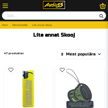
Hem
Merchandise
Lite annat Skooj
Lite annat Skooj
47 produkter
Mest populära