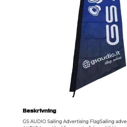
Beskrivning
GS AUDIO Sailing Advertising FlagSailing adver