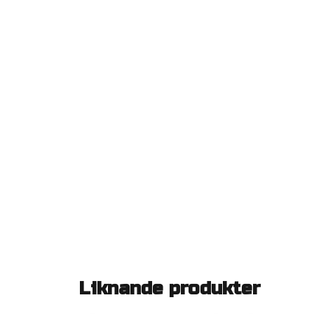
Liknande produkter