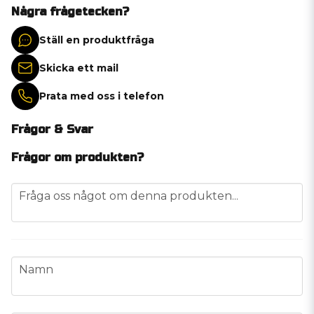
Några frågetecken?
Ställ en produktfråga
Skicka ett mail
Prata med oss i telefon
Frågor & Svar
Frågor om produkten?
question
Fråga oss något om denna produkten...
name
Namn