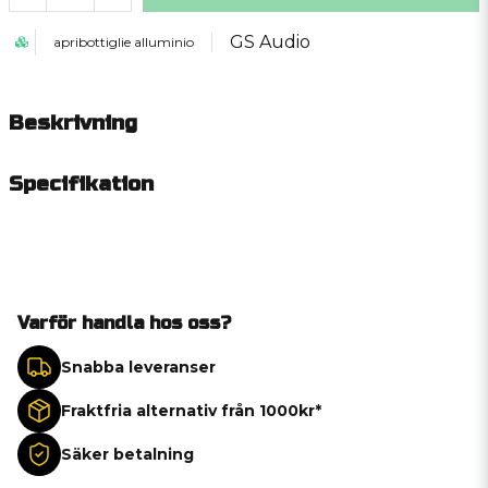
GS Audio
apribottiglie alluminio
Beskrivning
Specifikation
Varför handla hos oss?
Snabba leveranser
Fraktfria alternativ från 1000kr*
Säker betalning