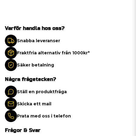
Varför handla hos oss?
Snabba leveranser
Fraktfria alternativ från 1000kr*
Säker betalning
Några frågetecken?
Ställ en produktfråga
Skicka ett mail
Prata med oss i telefon
Frågor & Svar