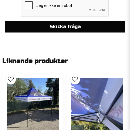
Skicka fråga
Liknande produkter