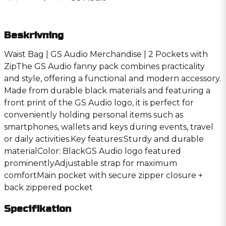
Beskrivning
Waist Bag | GS Audio Merchandise | 2 Pockets with
ZipThe GS Audio fanny pack combines practicality
and style, offering a functional and modern accessory.
Made from durable black materials and featuring a
front print of the GS Audio logo, it is perfect for
conveniently holding personal items such as
smartphones, wallets and keys during events, travel
or daily activities.Key features:Sturdy and durable
materialColor: BlackGS Audio logo featured
prominentlyAdjustable strap for maximum
comfortMain pocket with secure zipper closure +
back zippered pocket
Specifikation