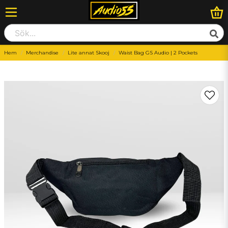
Hem
Merchandise
Lite annat Skooj
Waist Bag GS Audio | 2 Pockets