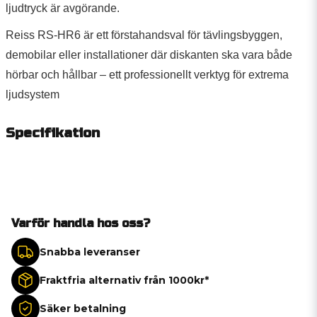
ljudtryck är avgörande.
Reiss RS-HR6 är ett förstahandsval för tävlingsbyggen,
demobilar eller installationer där diskanten ska vara både
hörbar och hållbar – ett professionellt verktyg för extrema
ljudsystem
Specifikation
Varför handla hos oss?
Snabba leveranser
Fraktfria alternativ från 1000kr*
Säker betalning