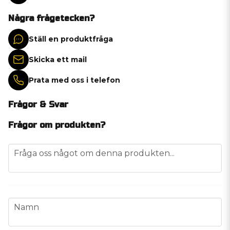
Några frågetecken?
Ställ en produktfråga
Skicka ett mail
Prata med oss i telefon
Frågor & Svar
Frågor om produkten?
question
Fråga oss något om denna produkten...
name
Namn