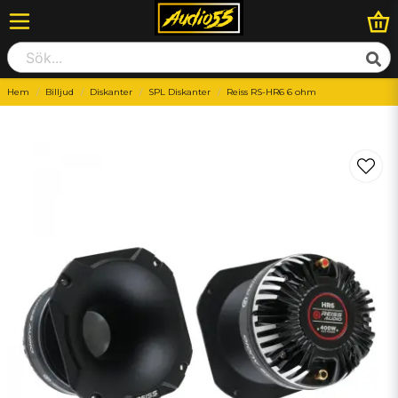
Hem
Billjud
Diskanter
SPL Diskanter
Reiss RS-HR6 6 ohm