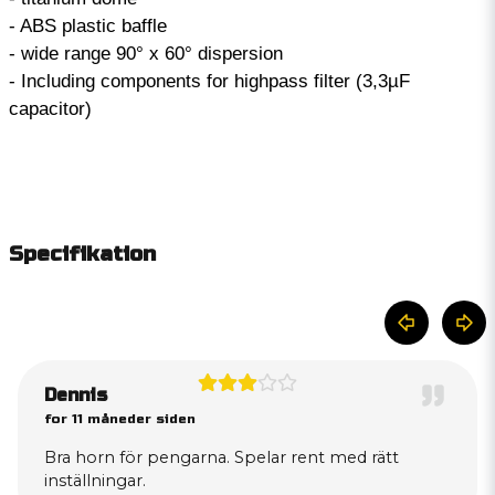
- ABS plastic baffle
- wide range 90° x 60° dispersion
- Including components for highpass filter (3,3µF
capacitor)
Specifikation
Dennis
for 11 måneder siden
Bra horn för pengarna. Spelar rent med rätt
inställningar.