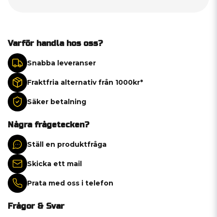
Varför handla hos oss?
Snabba leveranser
Fraktfria alternativ från 1000kr*
Säker betalning
Några frågetecken?
Ställ en produktfråga
Skicka ett mail
Prata med oss i telefon
Frågor & Svar