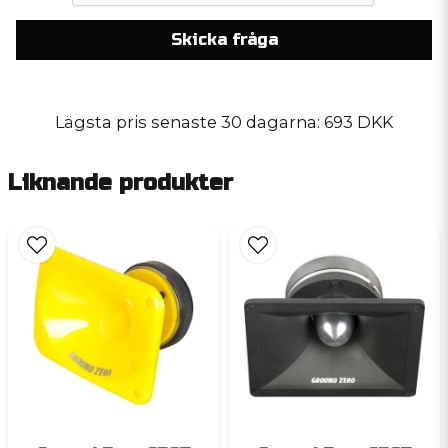
Skicka fråga
Lägsta pris senaste 30 dagarna:
693 DKK
Liknande produkter