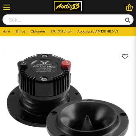
Hem
Billjud
Diskanter
SPL Diskanter
Apocalypse AP-T25 NEO V2