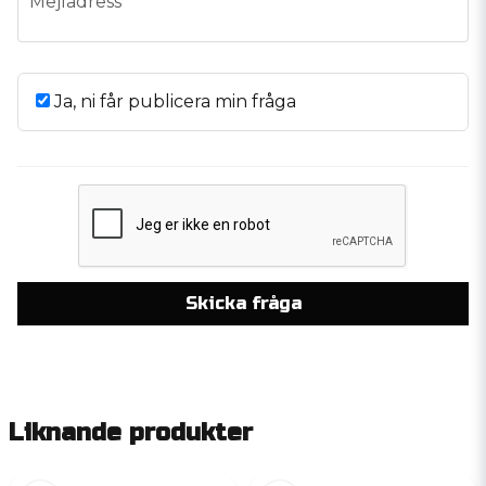
Mejladress
Ja, ni får publicera min fråga
Skicka fråga
Liknande produkter