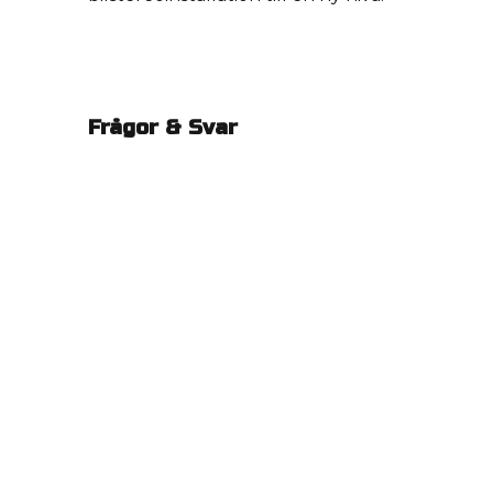
Frågor & Svar