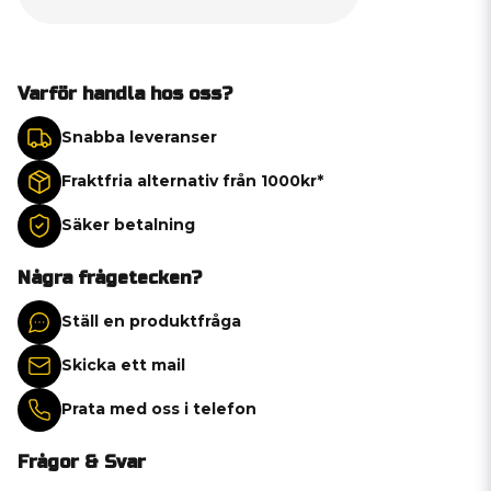
Varför handla hos oss?
Snabba leveranser
Fraktfria alternativ från 1000kr*
Säker betalning
Några frågetecken?
Ställ en produktfråga
Skicka ett mail
Prata med oss i telefon
Frågor & Svar