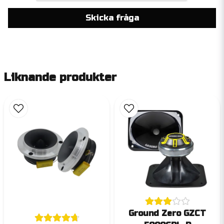
Skicka fråga
Liknande produkter
Ground Zero GZCT