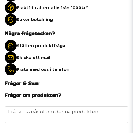
Fraktfria alternativ från 1000kr*
Säker betalning
Några frågetecken?
Ställ en produktfråga
Skicka ett mail
Prata med oss i telefon
Frågor & Svar
Frågor om produkten?
question
Fråga oss något om denna produkten...