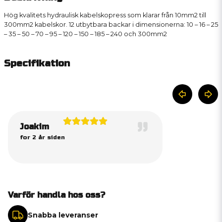
Hög kvalitets hydraulisk kabelskopress som klarar från 10mm2 till
300mm2 kabelskor. 12 utbytbara backar i dimensionerna: 10 – 16 – 25
– 35 – 50 – 70 – 95 – 120 – 150 – 185 – 240 och 300mm2
Specifikation
Joakim
for 2 år siden
Varför handla hos oss?
Snabba leveranser