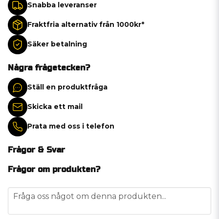
Snabba leveranser
Fraktfria alternativ från 1000kr*
Säker betalning
Några frågetecken?
Ställ en produktfråga
Skicka ett mail
Prata med oss i telefon
Frågor & Svar
Frågor om produkten?
question
Fråga oss något om denna produkten...