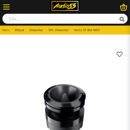
Hem
Billjud
Diskanter
SPL Diskanter
Hertz ST-35A NEO