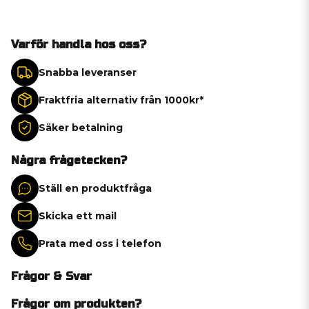
Varför handla hos oss?
Snabba leveranser
Fraktfria alternativ från 1000kr*
Säker betalning
Några frågetecken?
Ställ en produktfråga
Skicka ett mail
Prata med oss i telefon
Frågor & Svar
Frågor om produkten?