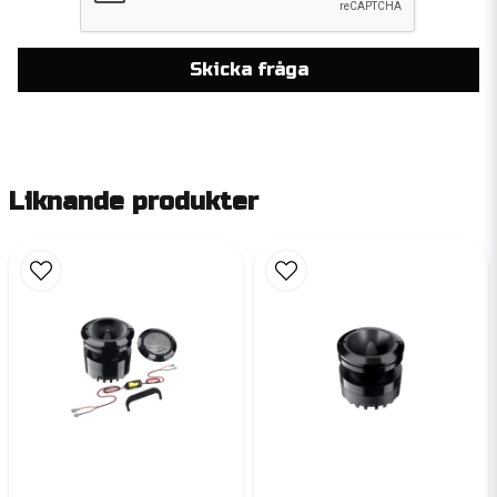
Skicka fråga
Liknande produkter