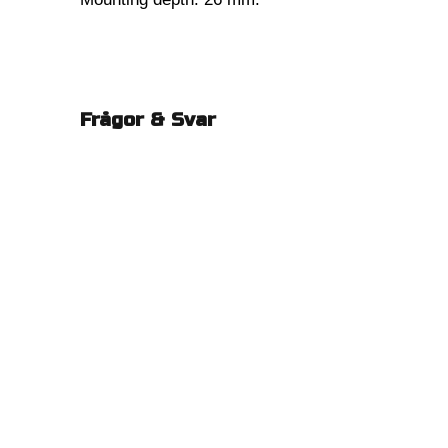
Frågor & Svar