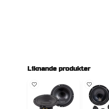
Liknande produkter