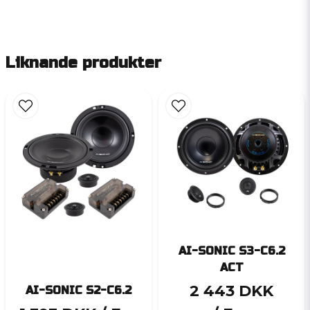
Liknande produkter
AI-SONIC S3-C6.2
ACT
2 443 DKK
AI-SONIC S2-C6.2