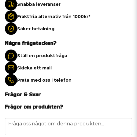
Snabba leveranser
Fraktfria alternativ från 1000kr*
Säker betalning
Några frågetecken?
Ställ en produktfråga
Skicka ett mail
Prata med oss i telefon
Frågor & Svar
Frågor om produkten?
question
Fråga oss något om denna produkten...