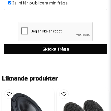
Ja, ni får publicera min fråga
Skicka fråga
Liknande produkter