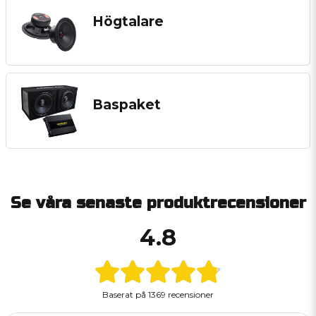
Högtalare
Baspaket
Se våra senaste produktrecensioner
4.8
Baserat på
1369 recensioner