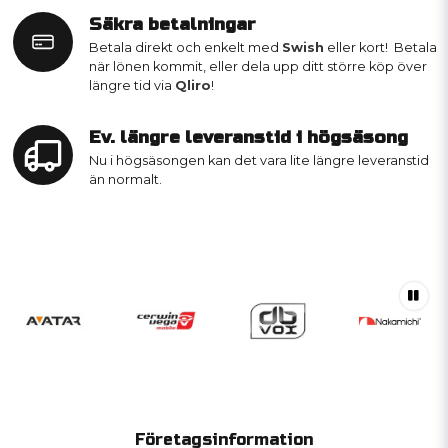
Säkra betalningar
Betala direkt och enkelt med
Swish
eller kort! Betala
när lönen kommit, eller dela upp ditt större köp över
längre tid via
Qliro
!
Ev. längre leveranstid i högsäsong
Nu i högsäsongen kan det vara lite längre leveranstid
än normalt.
Företagsinformation