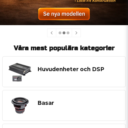
Våra mest populära kategorier
Huvudenheter och DSP
Basar