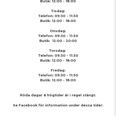
Butik: 12:00 - 18:00
Tisdag:
Telefon: 09:30 - 11:30
Butik: 12:00 - 18:00
Onsdag:
Telefon: 09:30 - 11:30
Butik: 12:00 - 20:00
Torsdag:
Telefon: 09:30 - 11:30
Butik: 12:00 - 18:00
Fredag:
Telefon: 09:30 - 11:30
Butik: 12:00 - 18:00
Röda dagar & högtider
är i regel stängt.
Se Facebook för information under dessa tider.