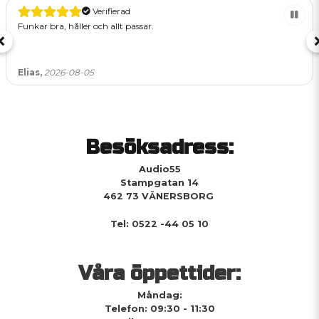
Verifierad
Funkar bra, håller och allt passar.
Elias,
2026-08-05
Besöksadress:
Audio55
Stampgatan 14
462 73 VÄNERSBORG
Tel: 0522 -44 05 10
Våra öppettider:
Måndag:
Telefon: 09:30 - 11:30