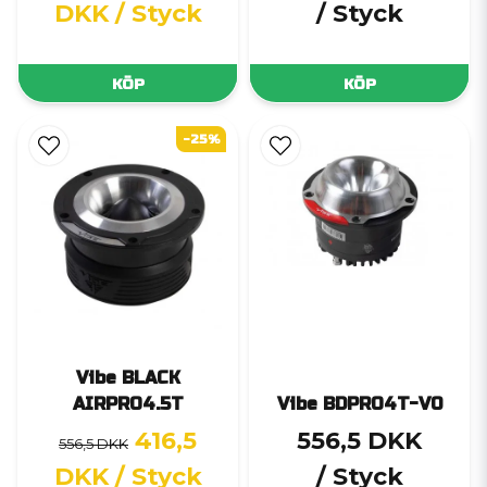
DKK
/ Styck
/ Styck
KÖP
KÖP
-25%
Vibe BLACK
AIRPRO4.5T
Vibe BDPRO4T-V0
416,5
556,5 DKK
556,5 DKK
DKK
/ Styck
/ Styck