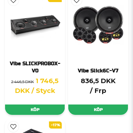
Vibe SLICKPROBOX-
V0
Vibe Slick6C-V7
1 746,5
836,5 DKK
2 446,5 DKK
DKK
/ Styck
/ Frp
KÖP
KÖP
-17%