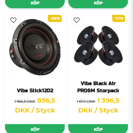
KÖP
KÖP
-29%
-17%
Vibe Black Air
Vibe Slick12D2
PRO6M Storpack
836,5
1 396,5
1 186,5 DKK
1 673 DKK
DKK
/ Styck
DKK
/ Styck
KÖP
KÖP