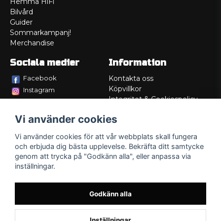
Hemma HiFi
Bilvård
Guider
Sommarkampanj!
Merchandise
Sociala medier
Information
Facebook
Kontakta oss
Köpvillkor
Instagram
Integritet & Cookiespolicy
TikTok
Retur
Vi använder cookies
Service/Garanti
Felsökningsguider
Vi använder cookies för att vår webbplats skall fungera
Lådritning
och erbjuda dig bästa upplevelse. Bekräfta ditt samtycke
Om oss
genom att trycka på "Godkänn alla", eller anpassa via
inställningar.
Godkänn alla
Inställningar