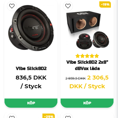
-19%
Vibe Slick8D2 2x8"
Vibe Slick8D2
dBVox låda
836,5 DKK
2 306,5
2 859,5 DKK
/ Styck
DKK
/ Styck
KÖP
KÖP
-29%