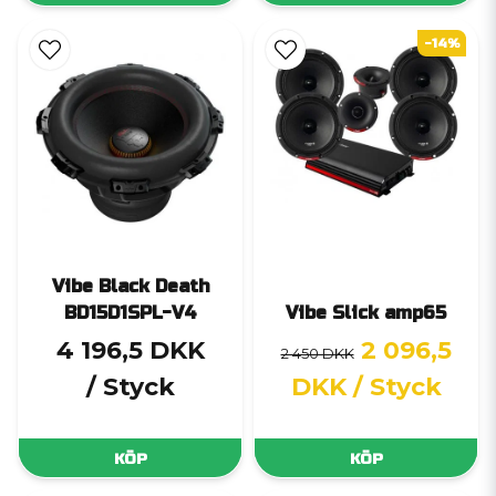
-14%
Vibe Black Death
BD15D1SPL-V4
Vibe Slick amp65
4 196,5 DKK
2 096,5
2 450 DKK
/ Styck
DKK
/ Styck
KÖP
KÖP