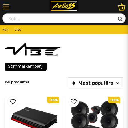
Hem
Vibe
Sommarkampanj!
150 produkter
Mest populära
-15%
-13%