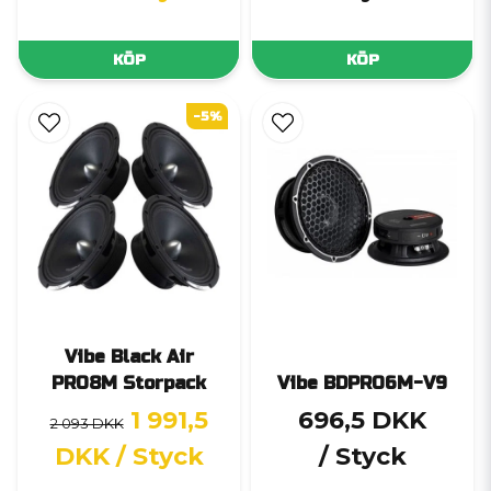
KÖP
KÖP
-5%
Vibe Black Air
PRO8M Storpack
Vibe BDPRO6M-V9
1 991,5
696,5 DKK
2 093 DKK
DKK
/ Styck
/ Styck