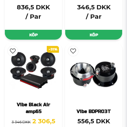
836,5 DKK
346,5 DKK
/ Par
/ Par
KÖP
KÖP
-31%
Vibe Black Air
amp65
Vibe BDPRO3T
2 306,5
556,5 DKK
3 346 DKK