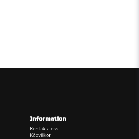
Information
Kontakta oss
Köpvillkor