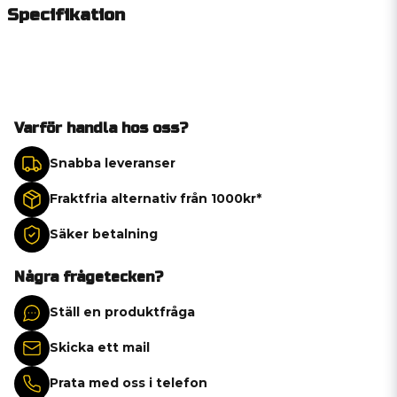
Specifikation
Varför handla hos oss?
Snabba leveranser
Fraktfria alternativ från 1000kr*
Säker betalning
Några frågetecken?
Ställ en produktfråga
Skicka ett mail
Prata med oss i telefon