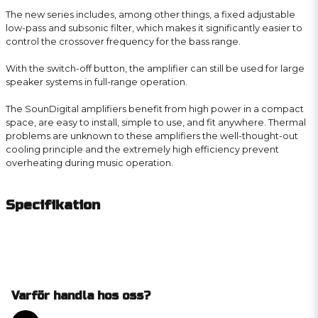
The new series includes, among other things, a fixed adjustable
low-pass and subsonic filter, which makes it significantly easier to
control the crossover frequency for the bass range.
With the switch-off button, the amplifier can still be used for large
speaker systems in full-range operation.
The SounDigital amplifiers benefit from high power in a compact
space, are easy to install, simple to use, and fit anywhere. Thermal
problems are unknown to these amplifiers the well-thought-out
cooling principle and the extremely high efficiency prevent
overheating during music operation.
Specifikation
Varför handla hos oss?