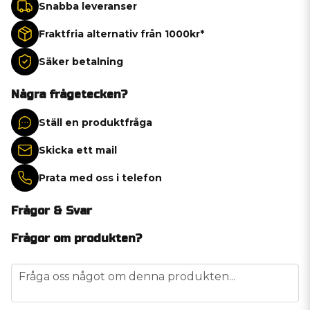
Snabba leveranser
Fraktfria alternativ från 1000kr*
Säker betalning
Några frågetecken?
Ställ en produktfråga
Skicka ett mail
Prata med oss i telefon
Frågor & Svar
Frågor om produkten?
question
Fråga oss något om denna produkten...