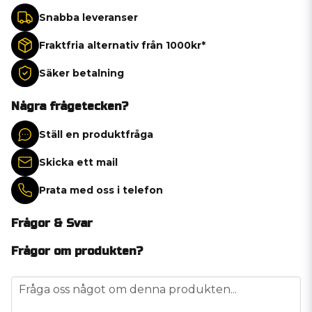
Snabba leveranser
Fraktfria alternativ från 1000kr*
Säker betalning
Några frågetecken?
Ställ en produktfråga
Skicka ett mail
Prata med oss i telefon
Frågor & Svar
Frågor om produkten?
question
Fråga oss något om denna produkten...