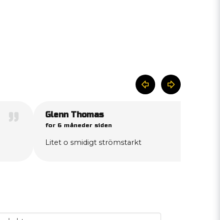
Glenn Thomas
for 6 måneder siden
Litet o smidigt strömstarkt