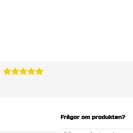
Frågor om produkten?
question