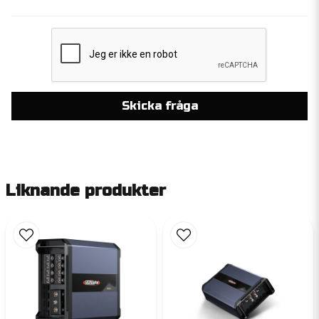
Skicka fråga
Liknande produkter