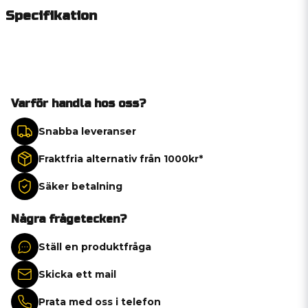
Specifikation
Varför handla hos oss?
Snabba leveranser
Fraktfria alternativ från 1000kr*
Säker betalning
Några frågetecken?
Ställ en produktfråga
Skicka ett mail
Prata med oss i telefon