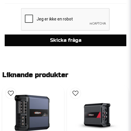
Skicka fråga
Liknande produkter