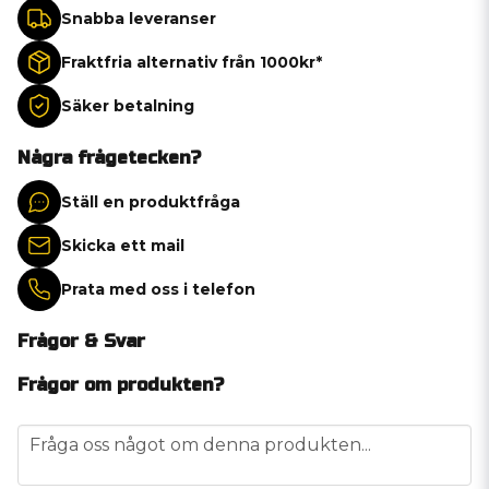
Snabba leveranser
Fraktfria alternativ från 1000kr*
Säker betalning
Några frågetecken?
Ställ en produktfråga
Skicka ett mail
Prata med oss i telefon
Frågor & Svar
Frågor om produkten?
question
Fråga oss något om denna produkten...