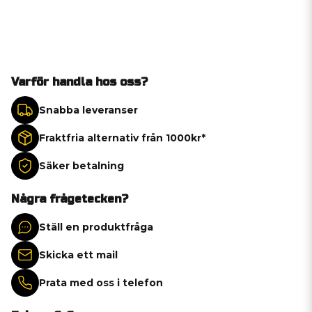
Varför handla hos oss?
Snabba leveranser
Fraktfria alternativ från 1000kr*
Säker betalning
Några frågetecken?
Ställ en produktfråga
Skicka ett mail
Prata med oss i telefon