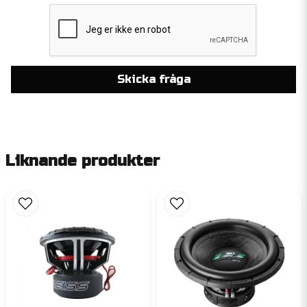
Skicka fråga
Liknande produkter