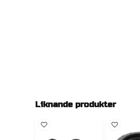
Liknande produkter