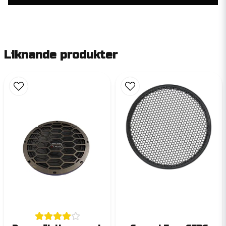
Liknande produkter