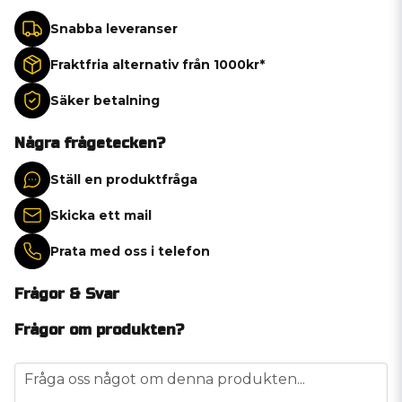
Snabba leveranser
Fraktfria alternativ från 1000kr*
Säker betalning
Några frågetecken?
Ställ en produktfråga
Skicka ett mail
Prata med oss i telefon
Frågor & Svar
Frågor om produkten?
question
Fråga oss något om denna produkten...