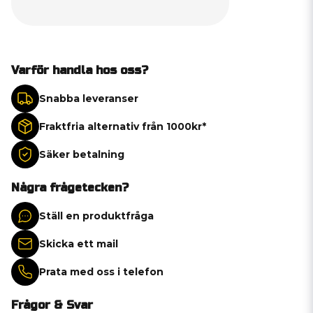
Varför handla hos oss?
Snabba leveranser
Fraktfria alternativ från 1000kr*
Säker betalning
Några frågetecken?
Ställ en produktfråga
Skicka ett mail
Prata med oss i telefon
Frågor & Svar