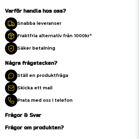
Varför handla hos oss?
Snabba leveranser
Fraktfria alternativ från 1000kr*
Säker betalning
Några frågetecken?
Ställ en produktfråga
Skicka ett mail
Prata med oss i telefon
Frågor & Svar
Frågor om produkten?