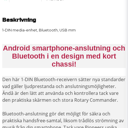
Beskrivning
1-DIN media-enhet, Bluetooth, USB mm
Android smartphone-anslutning och
Bluetooth i en design med kort
chassi!
Den här 1-DIN Bluetooth-receivern sätter nya standarder
vad gäller ljudprestanda och anslutningsmöjligheter.
Ändå är den lätt att använda och kontrollera tack vare
den praktiska skärmen och stora Rotary Commander.
Bluetooth-anslutning gör det möjligt för säkra och
praktiska handsfree-samtal, liksom trådlös strömning av
musik från din smartphone. Tack vare Pioneers unika