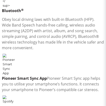
®
Bluetooth
Obey local driving laws with built-in Bluetooth (HFP).
Wide Band Speech hands-free calling, wireless audio
streaming (A2DP) with artist, album, and song search,
simple pairing, and control audio (AVRCP), Bluetooth®
wireless technology has made life in the vehicle safer and
more convenient.
Pioneer Smart Sync App
Pioneer Smart Sync app helps
you to utilise your smartphone’s functions. It connects
your smartphone to Pioneer’s compatible car stereos.