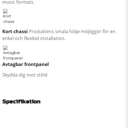
music formats.
Kort chassi
Produktens smala hölje möjliggör för en
enkel och flexibel installation.
Avtagbar frontpanel
Skydda dig mot stöld
Specifikation