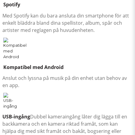
Spotify
Med Spotify kan du bara ansluta din smartphone för att
enkelt bläddra bland dina spellistor, album, spår och
artister med reglagen på huvudenheten.
Kompatibel med Android
Anslut och lyssna på musik på din enhet utan behov av
en app.
USB-ingång
Dubbel kameraingång låter dig lägga till en
backkamera och en kamera riktad framåt, som kan
hjälpa dig med sikt framåt och bakåt, bogsering eller