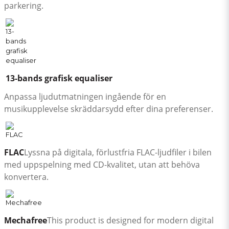
parkering.
13-bands grafisk equaliser
Anpassa ljudutmatningen ingående för en
musikupplevelse skräddarsydd efter dina preferenser.
FLAC
Lyssna på digitala, förlustfria FLAC-ljudfiler i bilen
med uppspelning med CD-kvalitet, utan att behöva
konvertera.
Mechafree
This product is designed for modern digital