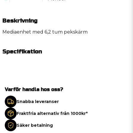
Beskrivning
Mediaenhet med 6,2 tum pekskärm
Specifikation
Varför handla hos oss?
Snabba leveranser
Fraktfria alternativ från 1000kr*
Säker betalning