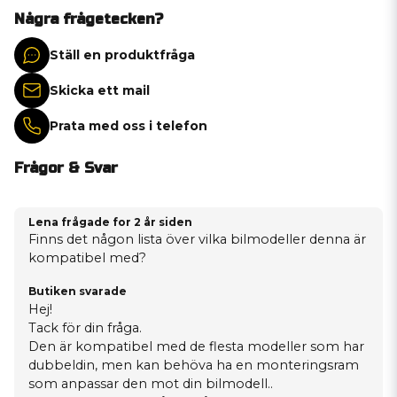
Några frågetecken?
Ställ en produktfråga
Skicka ett mail
Prata med oss i telefon
Frågor & Svar
Lena frågade
for 2 år siden
Finns det någon lista över vilka bilmodeller denna är
kompatibel med?
Butiken svarade
Hej!
Tack för din fråga.
Den är kompatibel med de flesta modeller som har
dubbeldin, men kan behöva ha en monteringsram
som anpassar den mot din bilmodell..