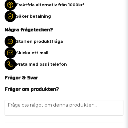
Fraktfria alternativ från 1000kr*
Säker betalning
Några frågetecken?
Ställ en produktfråga
Skicka ett mail
Prata med oss i telefon
Frågor & Svar
Frågor om produkten?
question
Fråga oss något om denna produkten...