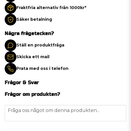
Fraktfria alternativ från 1000kr*
Säker betalning
Några frågetecken?
Ställ en produktfråga
Skicka ett mail
Prata med oss i telefon
Frågor & Svar
Frågor om produkten?
question
Fråga oss något om denna produkten...