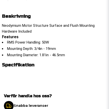
Beskrivning
Neodymium Motor Structure Surface and Flush Mounting
Hardware Included
Features
RMS Power Handling: 50W
Mounting Depth: 3/4in - 19mm
Mounting Diameter: 1.81in - 46.5mm
Specifikation
Varför handla hos oss?
Snabba leveranser