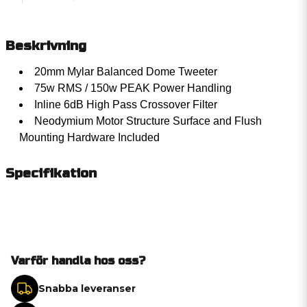
Beskrivning
20mm Mylar Balanced Dome Tweeter
75w RMS / 150w PEAK Power Handling
Inline 6dB High Pass Crossover Filter
Neodymium Motor Structure Surface and Flush
Mounting Hardware Included
Specifikation
Varför handla hos oss?
Snabba leveranser