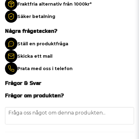
Fraktfria alternativ från 1000kr*
Säker betalning
Några frågetecken?
Ställ en produktfråga
Skicka ett mail
Prata med oss i telefon
Frågor & Svar
Frågor om produkten?
question
Fråga oss något om denna produkten...