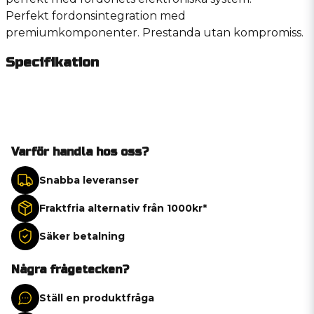
Perfekt fordonsintegration med
premiumkomponenter.
Prestanda utan kompromiss.
Specifikation
Varför handla hos oss?
Snabba leveranser
Fraktfria alternativ från 1000kr*
Säker betalning
Några frågetecken?
Ställ en produktfråga