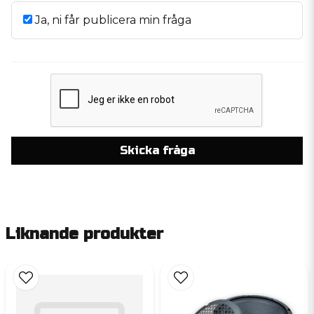
Ja, ni får publicera min fråga
Skicka fråga
Liknande produkter