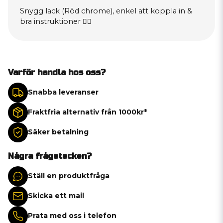
Snygg lack (Röd chrome), enkel att koppla in &
bra instruktioner 👍🏻
Varför handla hos oss?
Snabba leveranser
Fraktfria alternativ från 1000kr*
Säker betalning
Några frågetecken?
Ställ en produktfråga
Skicka ett mail
Prata med oss i telefon