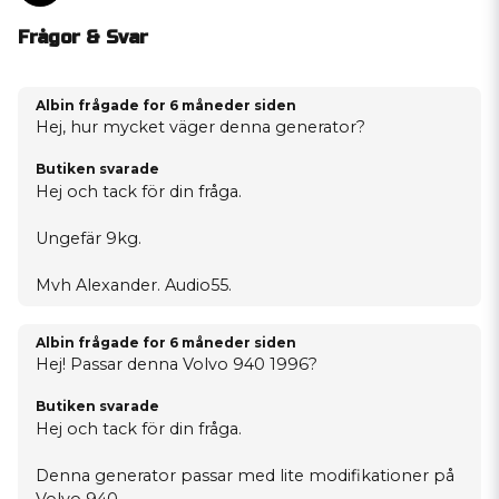
Frågor & Svar
Albin frågade
for 6 måneder siden
Hej, hur mycket väger denna generator?
Butiken svarade
Hej och tack för din fråga.
Ungefär 9kg.
Mvh Alexander. Audio55.
Albin frågade
for 6 måneder siden
Hej! Passar denna Volvo 940 1996?
Butiken svarade
Hej och tack för din fråga.
Denna generator passar med lite modifikationer på
Volvo 940.