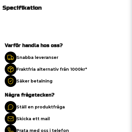
Specifikation
Varför handla hos oss?
Snabba leveranser
Fraktfria alternativ från 1000kr*
Säker betalning
Några frågetecken?
Ställ en produktfråga
Skicka ett mail
Prata med oss i telefon