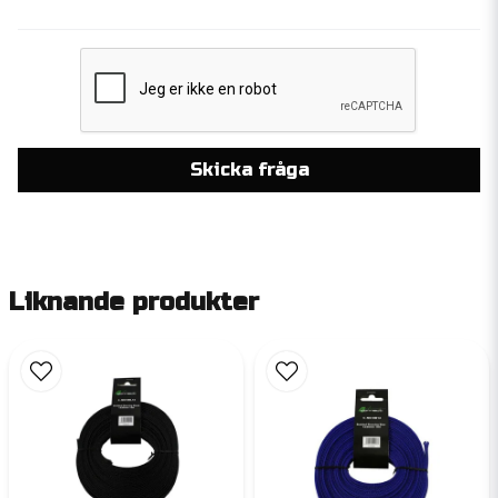
Skicka fråga
Liknande produkter