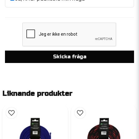
Skicka fråga
Liknande produkter