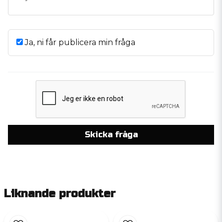
Ja, ni får publicera min fråga
Skicka fråga
Liknande produkter