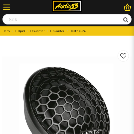
Hem
Billjud
Diskanter
Diskanter
Hertz C-26