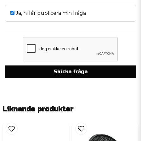
Ja, ni får publicera min fråga
Skicka fråga
Liknande produkter