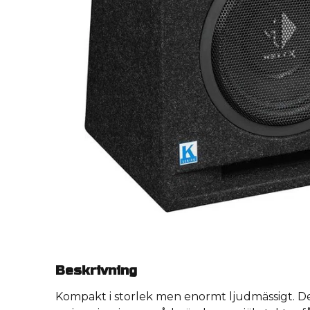
Beskrivning
Kompakt i storlek men enormt ljudmässigt. De