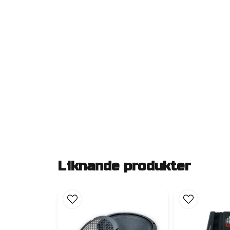
Liknande produkter