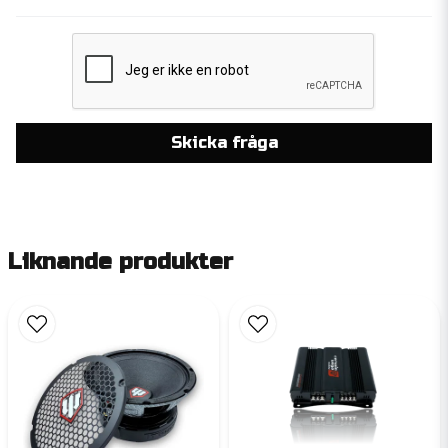
Skicka fråga
Liknande produkter