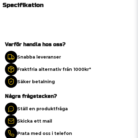
Specifikation
Varför handla hos oss?
Snabba leveranser
Fraktfria alternativ från 1000kr*
Säker betalning
Några frågetecken?
Ställ en produktfråga
Skicka ett mail
Prata med oss i telefon