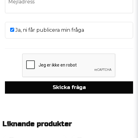
Mejladress
Ja, ni får publicera min fråga
Skicka fråga
Liknande produkter