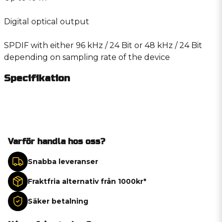
Digital optical output
SPDIF with either 96 kHz / 24 Bit or 48 kHz / 24 Bit
depending on sampling rate of the device
Specifikation
Varför handla hos oss?
Snabba leveranser
Fraktfria alternativ från 1000kr*
Säker betalning