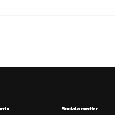
onto
Sociala medier