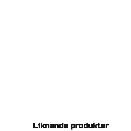
Liknande produkter