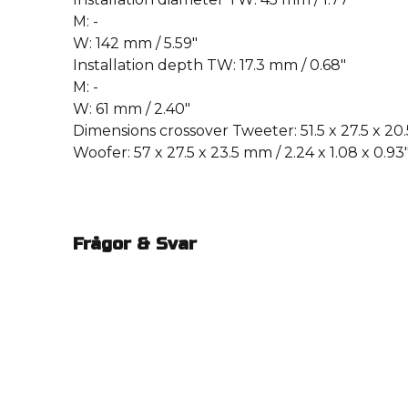
M: -
W: 142 mm / 5.59″
Installation depth TW: 17.3 mm / 0.68″
M: -
W: 61 mm / 2.40″
Dimensions crossover Tweeter: 51.5 x 27.5 x 20.
Woofer: 57 x 27.5 x 23.5 mm / 2.24 x 1.08 x 0.93
Frågor & Svar