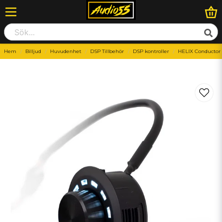
Hem
Billjud
Huvudenhet
DSP Tillbehör
DSP kontroller
HELIX Conductor