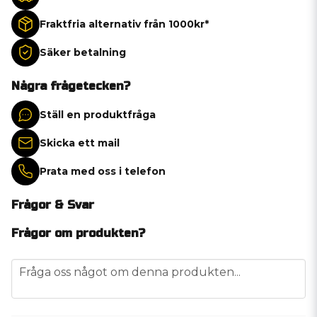
Fraktfria alternativ från 1000kr*
Säker betalning
Några frågetecken?
Ställ en produktfråga
Skicka ett mail
Prata med oss i telefon
Frågor & Svar
Frågor om produkten?
question
Fråga oss något om denna produkten...