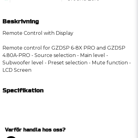
Beskrivning
Remote Control with Display
Remote control for GZDSP 6-8X PRO and GZDSP
4.80A-PRO - Source selection - Main level -
Subwoofer level - Preset selection - Mute function -
LCD Screen
Specifikation
Varför handla hos oss?