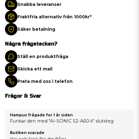
Snabba leveranser
Fraktfria alternativ från 1000kr*
Säker betalning
Några frågetecken?
Ställ en produktfråga
Skicka ett mail
Prata med oss i telefon
Frågor & Svar
Hampus frågade
for 1 år siden
Funkar den med "AI-SONIC S2-A60.4" slutsteg
Butiken svarade