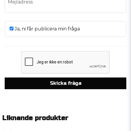
Mejladress
Ja, ni får publicera min fråga
Skicka fråga
Liknande produkter