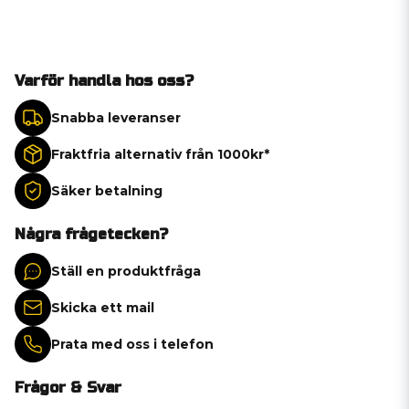
Varför handla hos oss?
Snabba leveranser
Fraktfria alternativ från 1000kr*
Säker betalning
Några frågetecken?
Ställ en produktfråga
Skicka ett mail
Prata med oss i telefon
Frågor & Svar