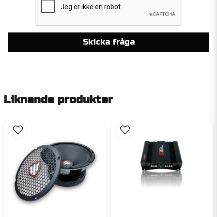
Skicka fråga
Liknande produkter